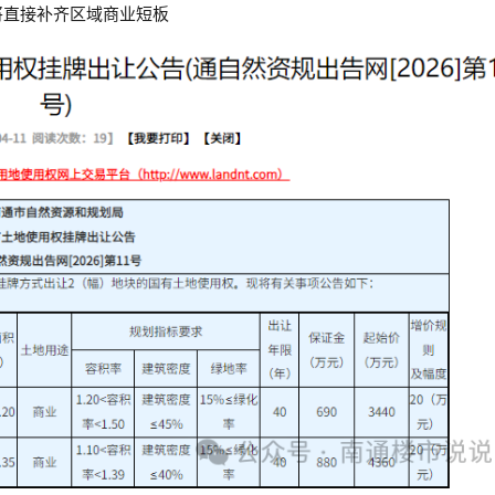
将直接补齐区域商业短板