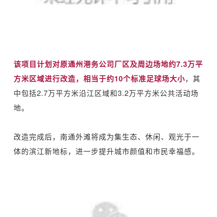
该项目计划对原通州港务公司厂区及周边场地约7.3万平
方米区域进行改造，相当于约10个标准足球场大小
，其
中包括2.7万平方米沿江区域和3.2万平方米公共活动场
地。
改造完成后，南通外滩将成为集生态、休闲、观光于一
体的滨江新地标，进一步提升城市颜值和市民幸福感。