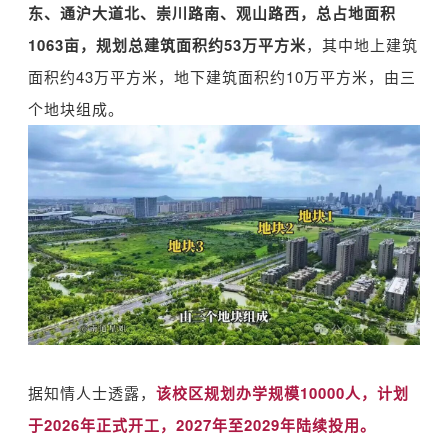
东、通沪大道北、崇川路南、观山路西，总占地面积
1063亩，规划总建筑面积约53万平方米
，其中地上建筑
面积约43万平方米，地下建筑面积约10万平方米，由三
个地块组成。
据知情人士透露，
该校区规划办学规模10000人，计划
于2026年正式开工，2027年至2029年陆续投用。