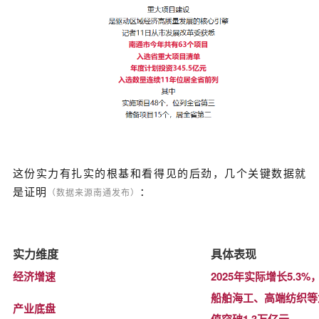
这份实力有扎实的根基和看得见的后劲，几个关键数据就
是证明
：
（数据来源南通发布）
实力维度
具体表现
经济增速
2025年实际增长5.3
船舶海工、高端纺织等
产业底盘
值突破1.3万亿元