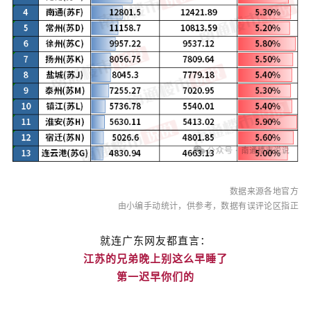
数据来源各地官方
由小编手动统计，供参考，数据有误评论区指正
就连广东网友都直言：
江苏的兄弟晚上别这么早睡了
第一迟早你们的