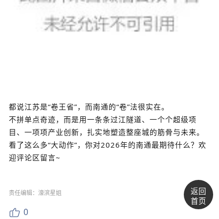
都说江苏是“卷王省”，而南通的“卷”法很实在。
不拼单点奇迹，而是用一条条过江隧道、一个个超级项
目、一项项产业创新，扎实地塑造整座城的筋骨与未来。
看了这么多“大动作”，你对2026年的南通最期待什么？
欢
迎评论区留言~
返回
责任编辑：濠滨星姐
首页
0