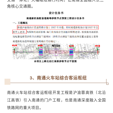
角核心交通圈。
3、南通火车站综合客运枢纽
南通火车站综合客运枢纽开发工程是沪渝蓉高铁（北沿
江高铁）引入南通的门户工程，也是南通深度融入全国
铁路网的重大项目。