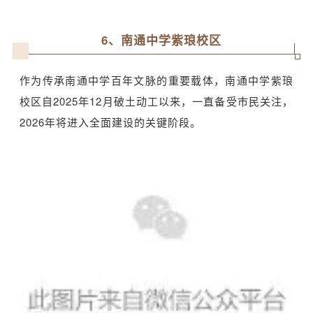
6、南通中学紫琅校区
作为传承南通中学百年文脉的重要载体，南通中学紫琅
校区自2025年12月破土动工以来，一直备受市民关注，
2026年将进入全面建设的关键阶段。