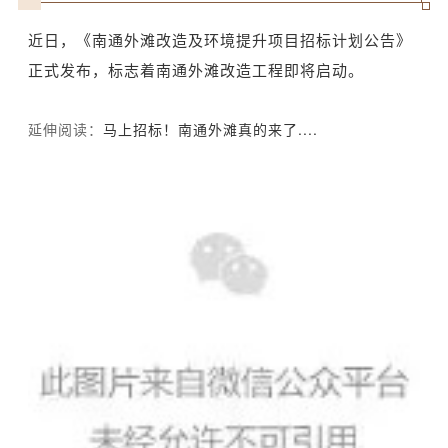
近日，《南通外滩改造及环境提升项目招标计划公告》
正式发布，标志着南通外滩改造工程即将启动。
延伸阅读：
马上招标！南通外滩真的来了....