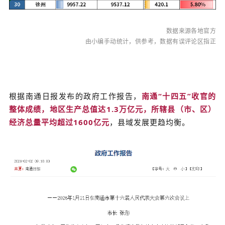
数据来源各地官方
由小编手动统计，供参考，数据有误评论区指正
根据南通日报发布的
政府工作报告，
南通“十四五”收官的
整体成绩，
地区生产总值达1.3万亿元，所辖县（市、区）
经济总量平均超过1600
亿元
，
县域发展更趋均衡。