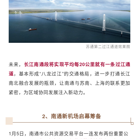
苏通第二过江通道
效果图
未来，
长江南通段将实现平均每20公里就有一条过江通
道
，基本形成“八龙过江”的交通格局，进一步打通长江
南北融合发展的瓶颈，让南通与苏南、上海的联系更加
紧密，为区域协同发展注入新动力。
2、南通新机场启幕筹备
1月5日，南通市公共资源交易平台一连发布两份重要公