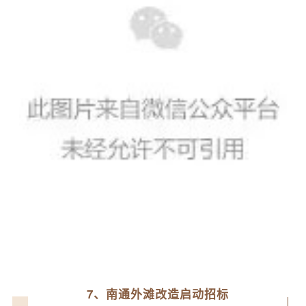
7、南通外滩改造启动招标