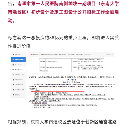
告，
南通市第一人民医院南侧地块一期项目（东南大学
南通校区）初步设计及施工图设计公开招标工作全面启
动。
标志着这一总投资约38亿元的重点工程，即将进入实质
性推进阶段。
根据规划，东南大学南通校区选址
位于创新区通富北路