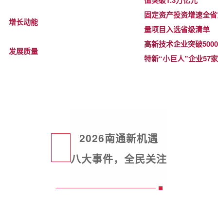
固定资产投资增速全省
增长动能
量项目入选省级清单
高新技术企业突破500
发展质量
特新“小巨人”企业57家
202
6南通新机遇
八大事件，全民关注