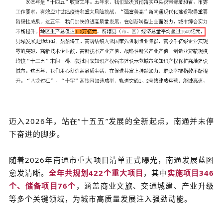
迈入2026年，站在“十五五”发展的全新起点，南通并未停
下奋进的脚步。
随着2026年南通市重大项目清单正式曝光，南通发展蓝图
愈发清晰。
全年共规划422
个重大项目
，其中
实施项目346
个、储备项目76个
，涵盖商业文旅、交通城建、产业升级
等多个关键领域，为城市高质量发展注入强劲动能。