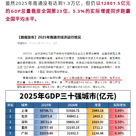
虽然2025年南通没有达到1.3万亿，但仍
以12801.5亿元
的GDP总量稳居全国第23位，5.3%的实际增速同步跑赢
全国平均
水平。