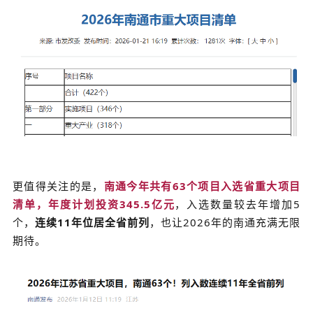
更值得关注的是，
南通今年共有63个项目入选省重大项目
清单，年度计划投资345.5亿元
，入选数量较去年增加5
个，
连续11年位居全省前列
，也让2026年的南通充满无限
期待。