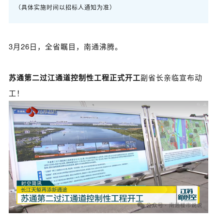
（具体实施时间以招标人通知为准）
3月26日，全省瞩目，南通沸腾。
苏通第二过江通道控制性工程正式开工
副省长亲临宣布动
工！