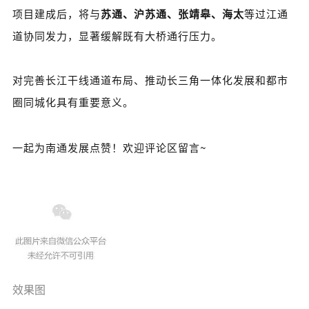
项目建成后，将与
苏通、沪苏通、
张靖皋
、海太
等过江通
道协同发力，显著缓解既有大桥通行压力。
对完善长江干线通道布局、推动长三角一体化发展和都市
圈同城化具有重要意义。
一起为南通发展点赞！欢迎评论区留言~
效果图