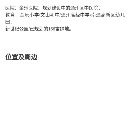
医院：金乐医院、规划建设中的通州区中医院；
教育：金乐小学/文山初中/通州高级中学/南通高新区幼儿
园；
新世纪公园/已规划的166亩绿地。
位置及周边